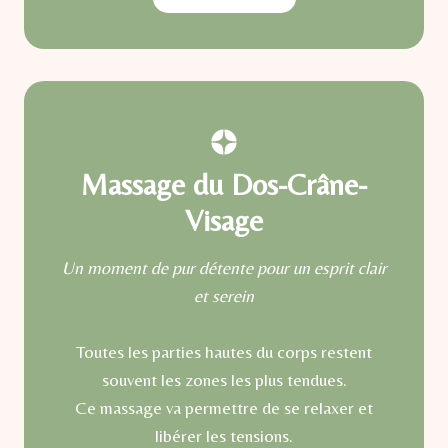
Massage du Dos-Crâne-
Visage
Un moment de pur détente pour un esprit clair
et serein
Toutes les parties hautes du corps restent
souvent les zones les plus tendues.
Ce massage va permettre de se relaxer et
libérer les tensions.