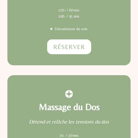
120.- / 60 min.
100.- / 45 min.
Déroulement du soin
RÉSERVER
Massage du Dos
Détend et relâche les tensions du dos
70.- / 30 min.