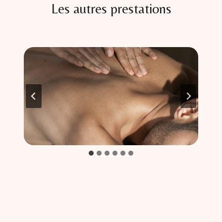
Les autres prestations