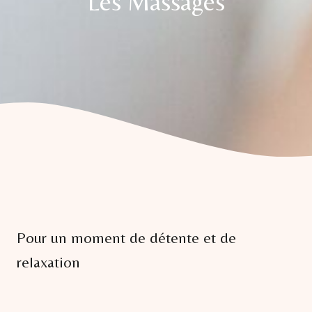
Les Massages
Pour un moment de détente et de
relaxation