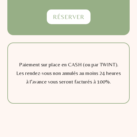
RÉSERVER
Paiement sur place en CASH (ou par TWINT).
Les rendez-vous non annulés au moins 24 heures
à l’avance vous seront facturés à 100%.