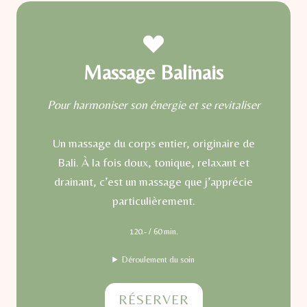
Massage Balinais
Pour harmoniser son énergie et se revitaliser
Un massage du corps entier, originaire de
Bali. À la fois doux, tonique, relaxant et
drainant, c’est un massage que j’apprécie
particulièrement.
120.- / 60 min.
Déroulement du soin
RÉSERVER